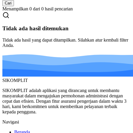
Cari
Menampilkan 0 dari 0 hasil pencarian
Tidak ada hasil ditemukan
Tidak ada hasil yang dapat ditampilkan. Silahkan atur kembali filter
Anda.
SIKOMPLIT
SIKOMPLIT
adalah aplikasi yang dirancang untuk membantu
masyarakat dalam mengajukan permohonan administrasi dengan
cepat dan efisien. Dengan fitur asuransi pengerjaan dalam waktu 3
hari, kami berkomitmen untuk memberikan pelayanan terbaik
kepada pengguna.
Navigasi
Beranda