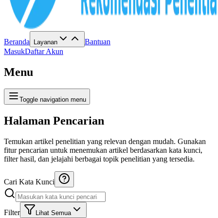
Beranda
Bantuan
Layanan
Masuk
Daftar Akun
Menu
Toggle navigation menu
Halaman Pencarian
Temukan artikel penelitian yang relevan dengan mudah. Gunakan
fitur pencarian untuk menemukan artikel berdasarkan kata kunci,
filter hasil, dan jelajahi berbagai topik penelitian yang tersedia.
Cari Kata Kunci
Filter
Lihat Semua